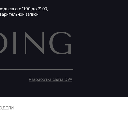
едневно с 11:00 до 21:00,
варительной записи
Разработка сайта DVA
ОДЕЛИ