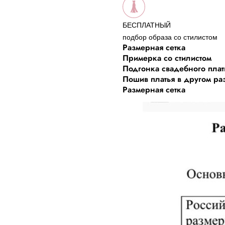
БЕСПЛАТНЫЙ
подбор образа со стилистом
Размерная сетка
Примерка со стилистом
Подгонка свадебного плат
Пошив платья в другом ра
Размерная сетка