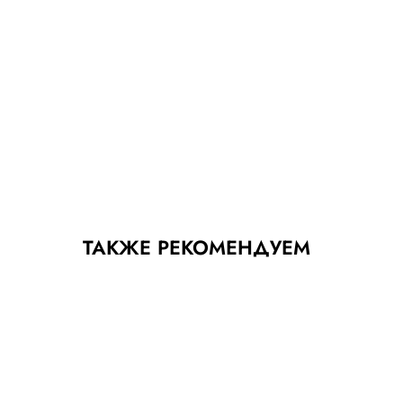
ТАКЖЕ РЕКОМЕНДУЕМ