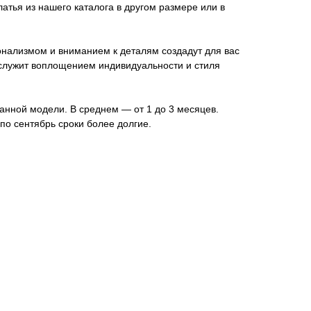
латья из нашего каталога в другом размере или в
нализмом и вниманием к деталям создадут для вас
ослужит воплощением индивидуальности и стиля
анной модели. В среднем ― от 1 до 3 месяцев.
по сентябрь сроки более долгие.