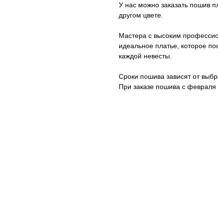
У нас можно заказать пошив п
другом цвете.
Мастера с высоким профессио
идеальное платье, которое п
каждой невесты.
Сроки пошива зависят от выбр
При заказе пошива с февраля 