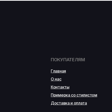
ПОКУПАТЕЛЯМ
Главная
О нас
Контакты
Примерка со стилистом
Доставка и оплата