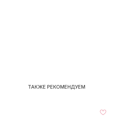
ТАКЖЕ РЕКОМЕНДУЕМ