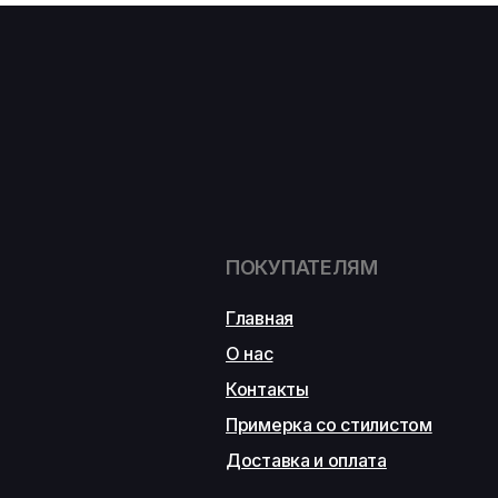
ПОКУПАТЕЛЯМ
Главная
О нас
Контакты
Примерка со стилистом
Доставка и оплата