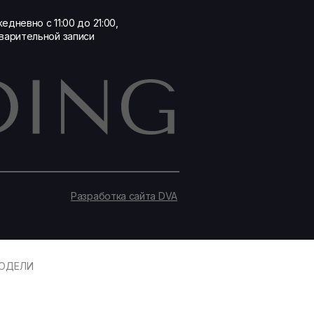
едневно с 11:00 до 21:00,
варительной записи
Разработка сайта DVA
ОДЕЛИ