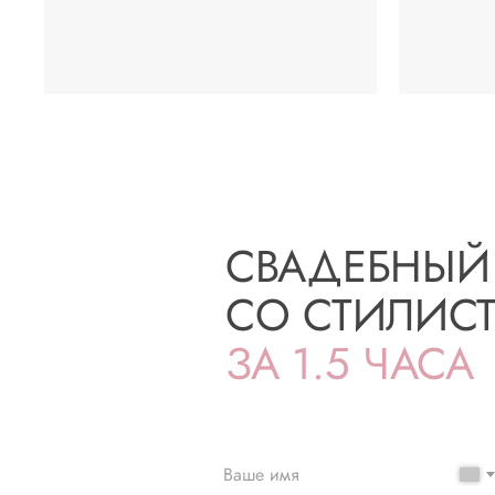
СВАДЕБНЫЙ
СО СТИЛИС
ЗА 1.5 ЧАСА