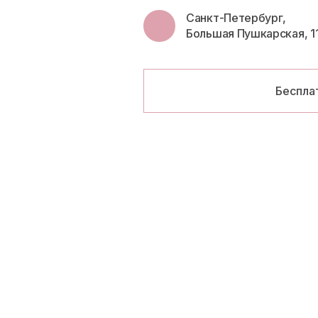
Санкт-Петербург,
Большая Пушкарская, 1
Беспла