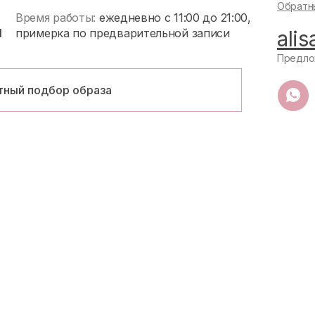
Обратн
Время работы:
ежедневно с 11:00 до 21:00,
1
примерка по предварительной записи
ali
Предло
тный подбор образа