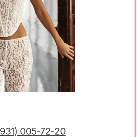
(931) 005-72-20