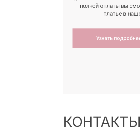
полной оплаты вы смо
платье в наш
Узнать подробне
КОНТАКТ