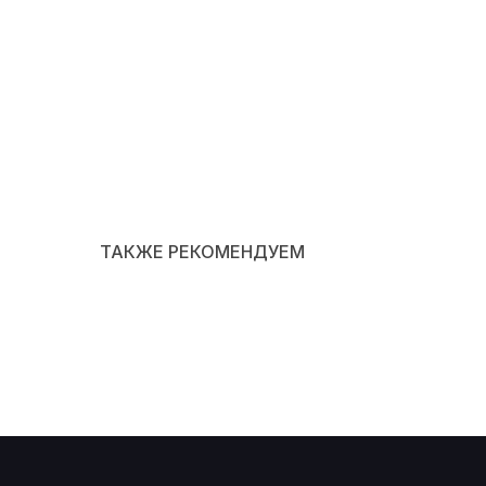
ТАКЖЕ РЕКОМЕНДУЕМ