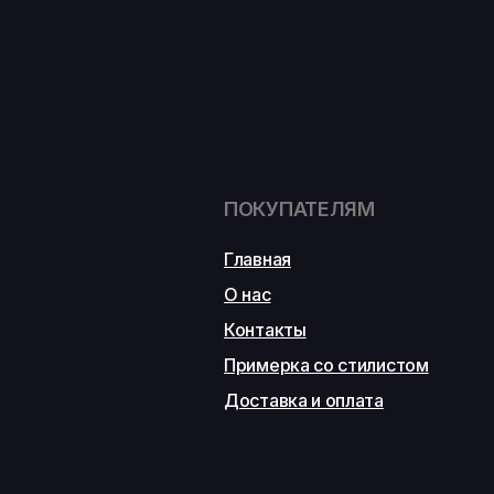
ПОКУПАТЕЛЯМ
Главная
О нас
Контакты
Примерка со стилистом
Доставка и оплата