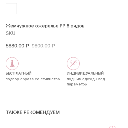
Жемчужное ожерелье РР 8 рядов
SKU:
5880,00
Р
9800,00
Р
БЕСПЛАТНЫЙ
ИНДИВИДУАЛЬНЫЙ
подбор образа со стилистом
подшив одежды под
параметры
ТАКЖЕ РЕКОМЕНДУЕМ