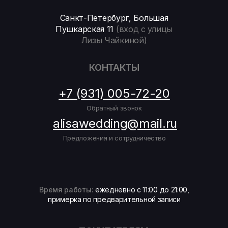
Санкт-Петербург, Большая
Пушкарская 11
(вход с улицы
Лизы Чайкиной)
КОНТАКТЫ
+7 (931) 005-72-20
Обратный звонок
alisawedding@mail.ru
Предложения и сотрудничество
Время работы:
ежедневно с 11:00 до 21:00,
примерка по предварительной записи