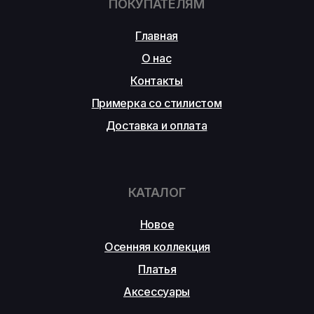
ПОКУПАТЕЛЯМ
Главная
О нас
Контакты
Примерка со стилистом
Доставка и оплата
КАТАЛОГ
Новое
Осенняя коллекция
Платья
Аксессуары