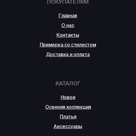
ПОКУПАТЕЛЯМ
Главная
О нас
Контакты
Примерка со стилистом
Доставка и оплата
КАТАЛОГ
Новое
Осенняя коллекция
Платья
Аксессуары