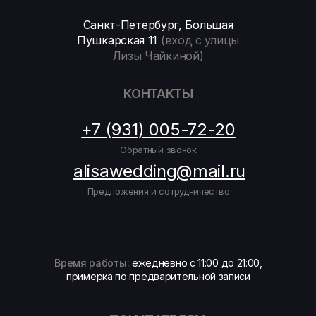
Санкт-Петербург, Большая
Пушкарская 11
(вход с улицы
Лизы Чайкиной)
КОНТАКТЫ
+7 (931) 005-72-20
Обратный звонок
alisawedding@mail.ru
Предложения и сотрудничество
Время работы:
ежедневно с 11:00 до 21:00,
примерка по предварительной записи