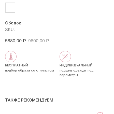
Ободок
SKU:
5880,00
Р
9800,00
Р
БЕСПЛАТНЫЙ
ИНДИВИДУАЛЬНЫЙ
подбор образа со стилистом
подшив одежды под
параметры
ТАКЖЕ РЕКОМЕНДУЕМ