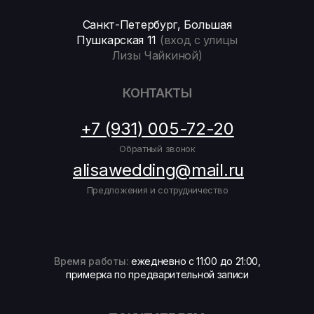
Санкт-Петербург, Большая
Пушкарская 11
(вход с улицы
Лизы Чайкиной)
КОНТАКТЫ
+7 (931) 005-72-20
Обратный звонок
alisawedding@mail.ru
Предложения и сотрудничество
Время работы:
ежедневно с 11:00 до 21:00,
примерка по предварительной записи