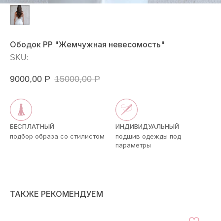
Ободок РР "Жемчужная невесомость"
SKU:
9000,00
Р
15000,00
Р
БЕСПЛАТНЫЙ
ИНДИВИДУАЛЬНЫЙ
подбор образа со стилистом
подшив одежды под
параметры
ТАКЖЕ РЕКОМЕНДУЕМ