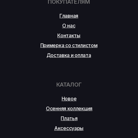
ПОКУПАТЕЛЯМ
Главная
О нас
Контакты
Примерка со стилистом
Доставка и оплата
КАТАЛОГ
Новое
Осенняя коллекция
Платья
Аксессуары