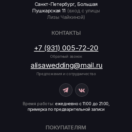
Санкт-Петербург, Большая
Пушкарская 11
(вход с улицы
Лизы Чайкиной)
КОНТАКТЫ
+7 (931) 005-72-20
Обратный звонок
alisawedding@mail.ru
Предложения и сотрудничество
Время работы:
ежедневно с 11:00 до 21:00,
примерка по предварительной записи
ПОКУПАТЕЛЯМ