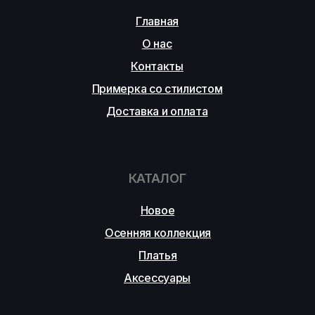
Главная
О нас
Контакты
Примерка со стилистом
Доставка и оплата
КАТАЛОГ
Новое
Осенняя коллекция
Платья
Аксессуары