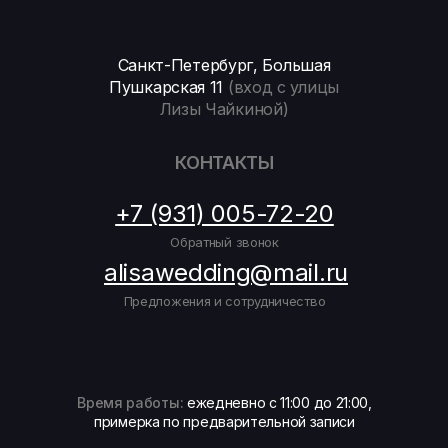
Санкт-Петербург, Большая
Пушкарская 11
(вход с улицы
Лизы Чайкиной)
КОНТАКТЫ
+7 (931) 005-72-20
Обратный звонок
alisawedding@mail.ru
Предложения и сотрудничество
Время работы:
ежедневно с 11:00 до 21:00,
примерка по предварительной записи