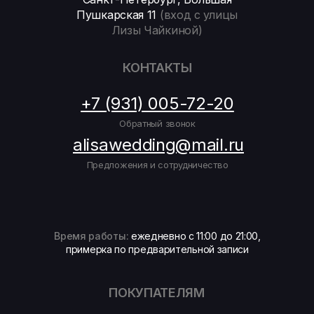
Пушкарская 11
(вход с улицы
Лизы Чайкиной)
КОНТАКТЫ
+7 (931) 005-72-20
Обратный звонок
alisawedding@mail.ru
Предложения и сотрудничество
Время работы:
ежедневно с 11:00 до 21:00,
примерка по предварительной записи
ПОКУПАТЕЛЯМ