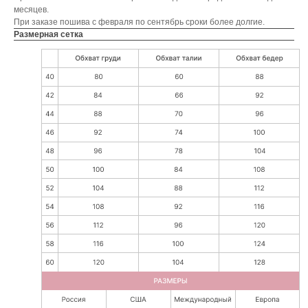
месяцев.
При заказе пошива с февраля по сентябрь сроки более долгие.
Размерная сетка