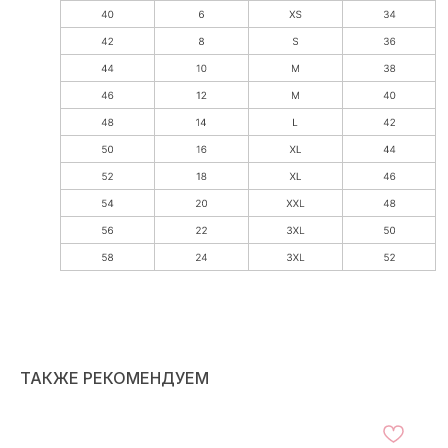
ТАКЖЕ РЕКОМЕНДУЕМ