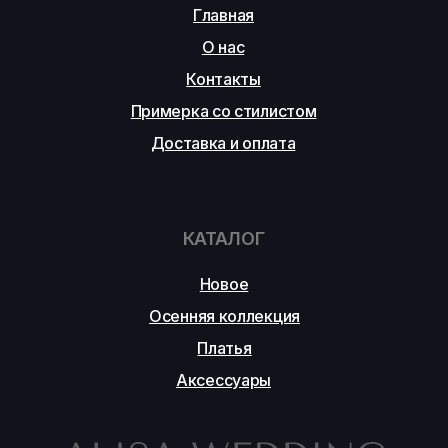
Главная
О нас
Контакты
Примерка со стилистом
Доставка и оплата
КАТАЛОГ
Новое
Осенняя коллекция
Платья
Аксессуары