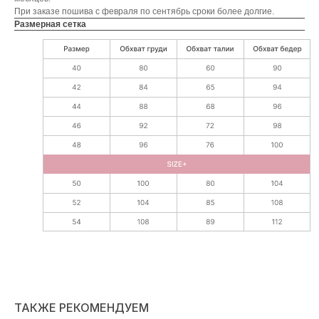
При заказе пошива с февраля по сентябрь сроки более долгие.
Размерная сетка
ТАКЖЕ РЕКОМЕНДУЕМ