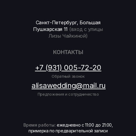
Санкт-Петербург, Большая
Пушкарская 11
(вход с улицы
Лизы Чайкиной)
КОНТАКТЫ
+7 (931) 005-72-20
Обратный звонок
alisawedding@mail.ru
Предложения и сотрудничество
Время работы:
ежедневно с 11:00 до 21:00,
примерка по предварительной записи