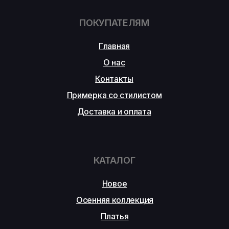
ПОКУПАТЕЛЯМ
Главная
О нас
Контакты
Примерка со стилистом
Доставка и оплата
КАТАЛОГ
Новое
Осенняя коллекция
Платья