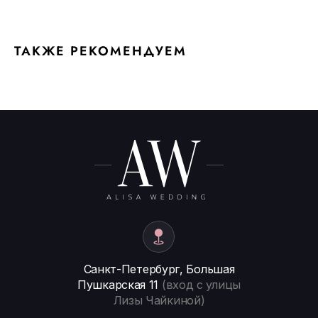
ТАКЖЕ РЕКОМЕНДУЕМ
Санкт-Петербург, Большая
Пушкарская 11
(вход с улицы
Лизы Чайкиной)