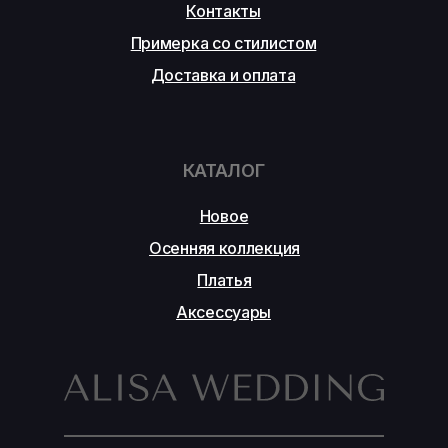
Контакты
Примерка со стилистом
Доставка и оплата
КАТАЛОГ
Новое
Осенняя коллекция
Платья
Аксессуары