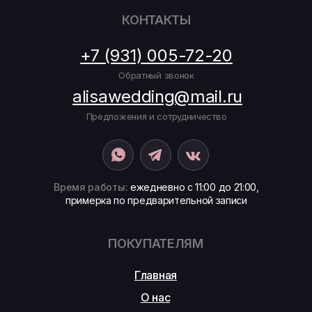
КОНТАКТЫ
+7 (931) 005-72-20
Обратный звонок
alisawedding@mail.ru
Предложения и сотрудничество
Время работы:
ежедневно с 11:00 до 21:00,
примерка по предварительной записи
ПОКУПАТЕЛЯМ
Главная
О нас