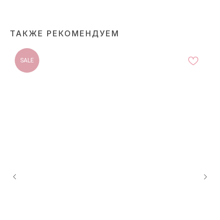
ТАКЖЕ РЕКОМЕНДУЕМ
SALE