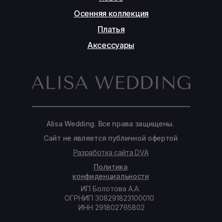
Осенняя коллекция
Платья
Аксессуары
Alisa Wedding. Все права защищены.
Сайт не является публичной офертой
Разработка сайта DVA
Политика
конфиденциальности
ИП Болотова А.А.
ОГРНИП 308291823100010
ИНН 291802765802