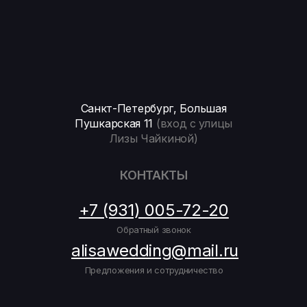
Санкт-Петербург, Большая
Пушкарская 11
(вход с улицы
Лизы Чайкиной)
КОНТАКТЫ
+7 (931) 005-72-20
Обратный звонок
alisawedding@mail.ru
Предложения и сотрудничество