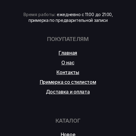
Время работы:
ежедневно с 11:00 до 21:00,
примерка по предварительной записи
ПОКУПАТЕЛЯМ
Главная
О нас
Контакты
Примерка со стилистом
Доставка и оплата
КАТАЛОГ
Новое