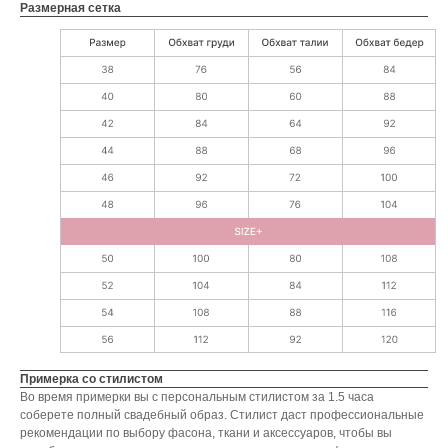
Размерная сетка
Примерка со стилистом
Во время примерки вы с персональным стилистом за 1.5 часа
соберете полный свадебный образ. Стилист даст профессиональные
рекомендации по выбору фасона, ткани и аксессуаров, чтобы вы