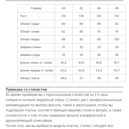
Примерка со стилистом
Во время примерки вы с персональным стилистом за 1.5 часа
соберете полный свадебный образ. Стилист даст профессиональные
рекомендации по выбору фасона, ткани и аксессуаров, чтобы вы
подобрали платье, соответствующее вашему стилю и фигуре, а также
позаботится о том, чтобы примерка прошла в комфортной и
вдохновляющей атмосфере.
После того, как вы выберете модель платья, стилист обсудит все