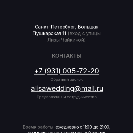
Санкт-Петербург, Большая
Пушкарская 11
(вход с улицы
Лизы Чайкиной)
КОНТАКТЫ
+7 (931) 005-72-20
Обратный звонок
alisawedding@mail.ru
Предложения и сотрудничество
Время работы:
ежедневно с 11:00 до 21:00,
примерка по предварительной записи