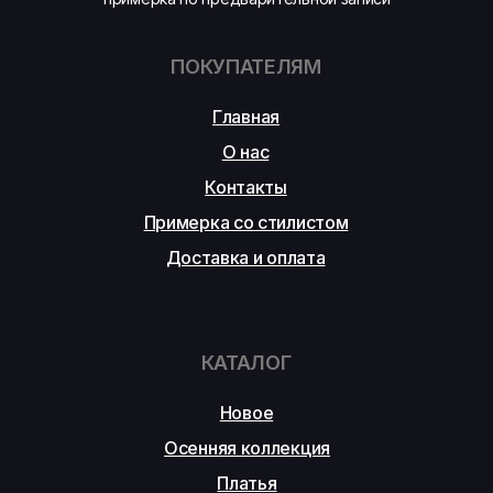
ПОКУПАТЕЛЯМ
Главная
О нас
Контакты
Примерка со стилистом
Доставка и оплата
КАТАЛОГ
Новое
Осенняя коллекция
Платья