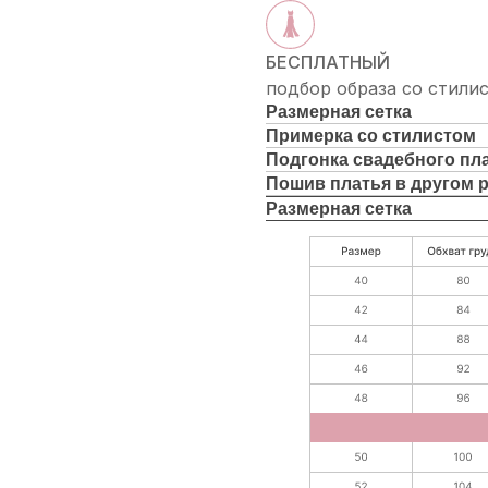
БЕСПЛАТНЫЙ
подбор образа со стили
Размерная сетка
Примерка со стилистом
Подгонка свадебного пл
Пошив платья в другом 
Размерная сетка