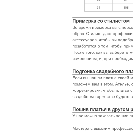
Примерка со стилистом
Во время примерки вы с перс
образ. Стилист даст професс
аксессуаров, чтобы вы подобр
позаботится о том, чтобы пр
После того, как вы выберете 
изменениям, и, при необходи
Подгонка свадебного пл
Если вы нашли платье своей м
поможем вам в этом. Ателье, 
корректировки, чтобы платье с
свадебном торжестве будете в
Пошив платья в другом 
У нас можно заказать пошив пл
Мастера с высоким профессио