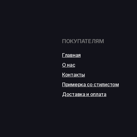
ПОКУПАТЕЛЯМ
Главная
О нас
Контакты
Примерка со стилистом
Доставка и оплата