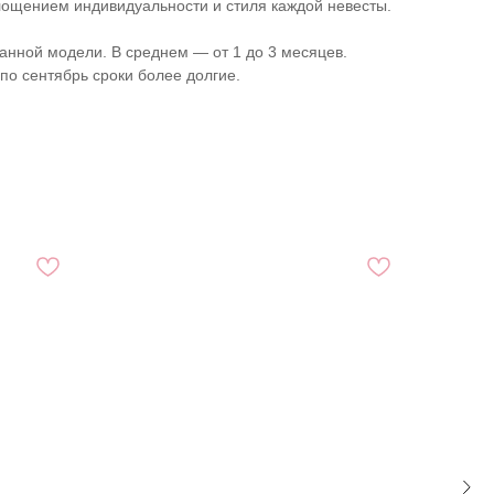
лощением индивидуальности и стиля каждой невесты.
анной модели. В среднем ― от 1 до 3 месяцев.
по сентябрь сроки более долгие.