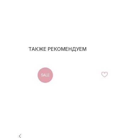
ТАКЖЕ РЕКОМЕНДУЕМ
SALE