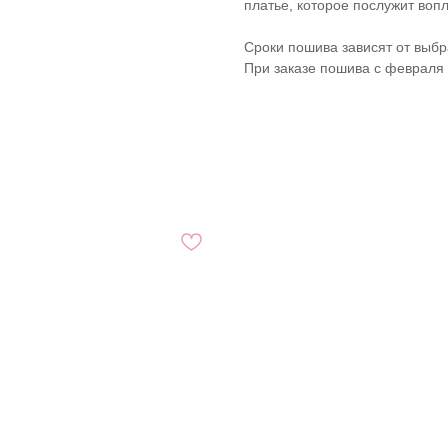
платье, которое послужит воп
Сроки пошива зависят от выбр
При заказе пошива с февраля 