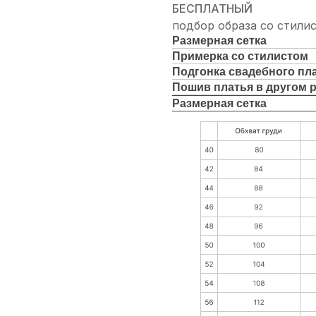
БЕСПЛАТНЫЙ
подбор образа со стили
Размерная сетка
Примерка со стилистом
Подгонка свадебного пл
Пошив платья в другом 
Размерная сетка