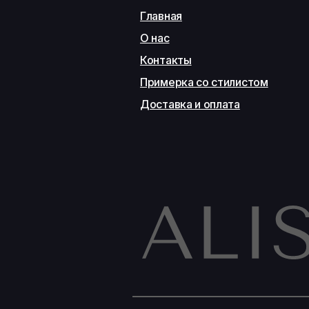
Главная
О нас
Контакты
Примерка со стилистом
Доставка и оплата