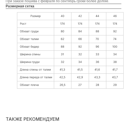
При заказе пошива с февраля по сентябрь сроки более долгие.
Размерная сетка
ТАКЖЕ РЕКОМЕНДУЕМ