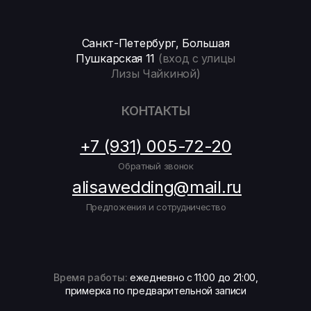
Санкт-Петербург, Большая
Пушкарская 11
(вход с улицы
Лизы Чайкиной)
КОНТАКТЫ
+7 (931) 005-72-20
Обратный звонок
alisawedding@mail.ru
Предложения и сотрудничество
Время работы:
ежедневно с 11:00 до 21:00,
примерка по предварительной записи