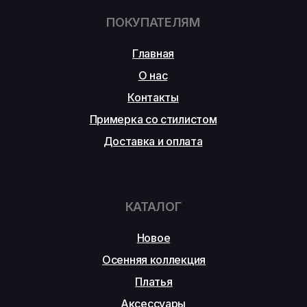
ПОКУПАТЕЛЯМ
Главная
О нас
Контакты
Примерка со стилистом
Доставка и оплата
КАТАЛОГ
Новое
Осенняя коллекция
Платья
Аксессуары