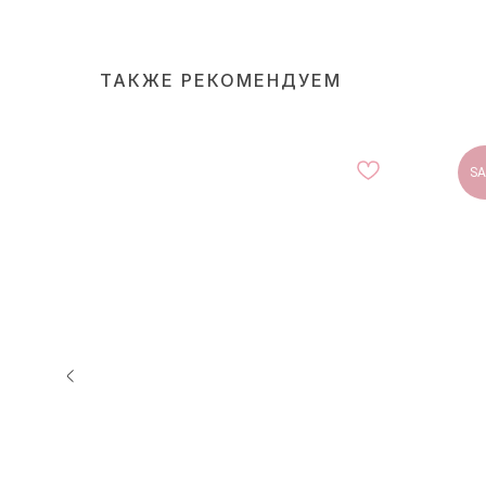
ТАКЖЕ РЕКОМЕНДУЕМ
SA