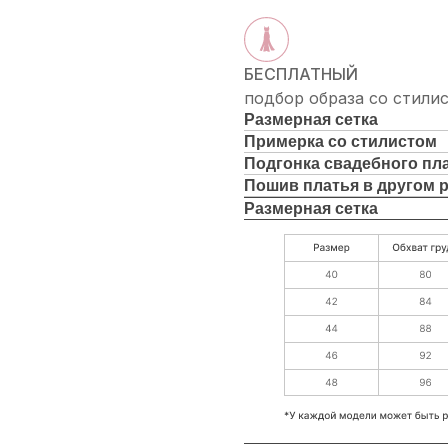
БЕСПЛАТНЫЙ
подбор образа со стили
Размерная сетка
Примерка со стилистом
Подгонка свадебного пл
Пошив платья в другом 
Размерная сетка