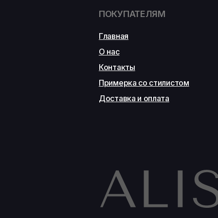
ПОКУПАТЕЛЯМ
Главная
О нас
Контакты
Примерка со стилистом
Доставка и оплата