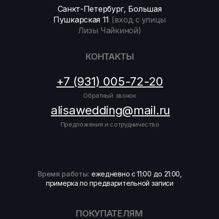
Санкт-Петербург, Большая
Пушкарская 11
(вход с улицы
Лизы Чайкиной)
КОНТАКТЫ
+7 (931) 005-72-20
Обратный звонок
alisawedding@mail.ru
Предложения и сотрудничество
Время работы:
ежедневно с 11:00 до 21:00,
примерка по предварительной записи
ПОКУПАТЕЛЯМ