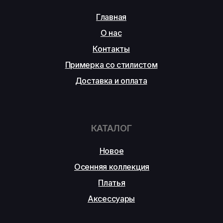
Главная
О нас
Контакты
Примерка со стилистом
Доставка и оплата
КАТАЛОГ
Новое
Осенняя коллекция
Платья
Аксессуары