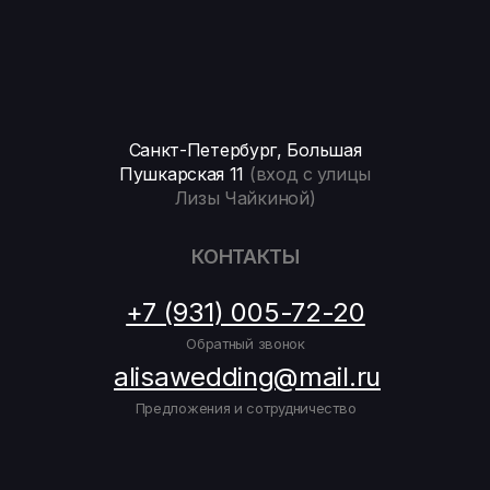
Санкт-Петербург, Большая
Пушкарская 11
(вход с улицы
Лизы Чайкиной)
КОНТАКТЫ
+7 (931) 005-72-20
Обратный звонок
alisawedding@mail.ru
Предложения и сотрудничество