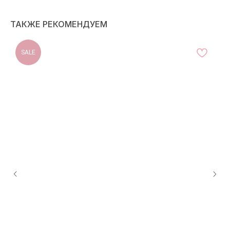
ТАКЖЕ РЕКОМЕНДУЕМ
SALE