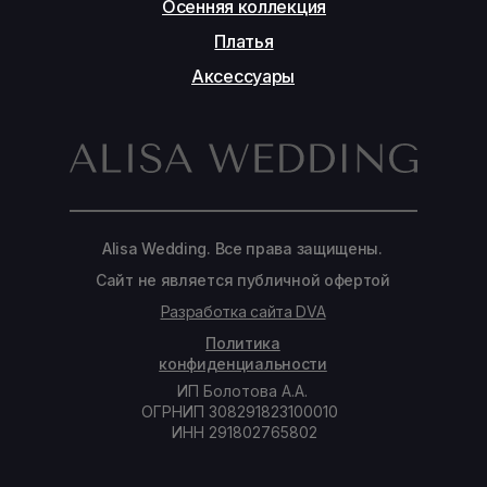
Осенняя коллекция
Платья
Аксессуары
Alisa Wedding. Все права защищены.
Сайт не является публичной офертой
Разработка сайта DVA
Политика
конфиденциальности
ИП Болотова А.А.
ОГРНИП 308291823100010
ИНН 291802765802