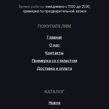
Время работы:
ежедневно с 11:00 до 21:00,
примерка по предварительной записи
ПОКУПАТЕЛЯМ
Главная
О нас
Контакты
Примерка со стилистом
Доставка и оплата
КАТАЛОГ
Новое