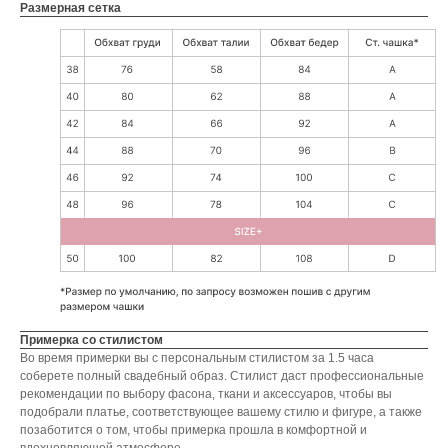
Размерная сетка
Примерка со стилистом
Во время примерки вы с персональным стилистом за 1.5 часа
соберете полный свадебный образ. Стилист даст профессиональные
рекомендации по выбору фасона, ткани и аксессуаров, чтобы вы
подобрали платье, соответствующее вашему стилю и фигуре, а также
позаботится о том, чтобы примерка прошла в комфортной и