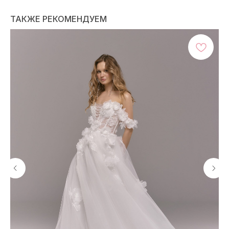
ТАКЖЕ РЕКОМЕНДУЕМ