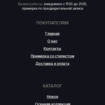
Время работы:
ежедневно с 11:00 до 21:00,
примерка по предварительной записи
ПОКУПАТЕЛЯМ
Главная
О нас
Контакты
Примерка со стилистом
Доставка и оплата
КАТАЛОГ
Новое
Осенняя коллекция