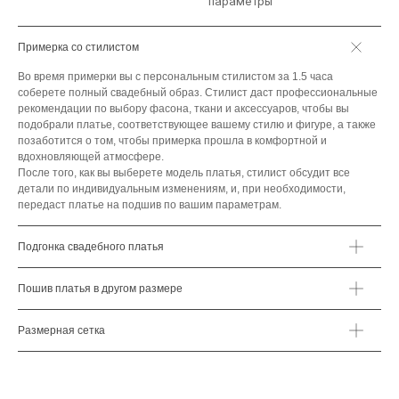
параметры
Примерка со стилистом
Во время примерки вы с персональным стилистом за 1.5 часа
соберете полный свадебный образ. Стилист даст профессиональные
рекомендации по выбору фасона, ткани и аксессуаров, чтобы вы
подобрали платье, соответствующее вашему стилю и фигуре, а также
позаботится о том, чтобы примерка прошла в комфортной и
вдохновляющей атмосфере.
После того, как вы выберете модель платья, стилист обсудит все
детали по индивидуальным изменениям, и, при необходимости,
передаст платье на подшив по вашим параметрам.
Подгонка свадебного платья
Пошив платья в другом размере
Размерная сетка