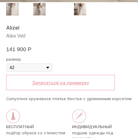
Alizel
Alex Veil
141 900
Р
размер
Записаться на примерку
Силуэтное кружевное платье бюстье с удлиненным корсетом
БЕСПЛАТНЫЙ
ИНДИВИДУАЛЬНЫЙ
подбор образа со стилистом
подшив одежды под