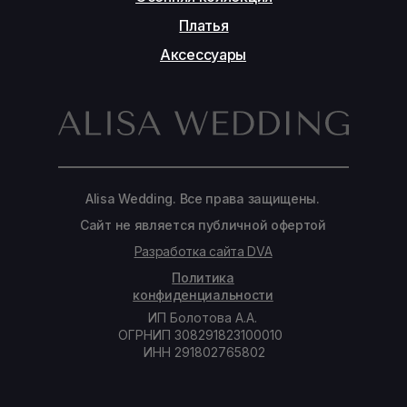
Платья
Аксессуары
Alisa Wedding. Все права защищены.
Сайт не является публичной офертой
Разработка сайта DVA
Политика
конфиденциальности
ИП Болотова А.А.
ОГРНИП 308291823100010
ИНН 291802765802