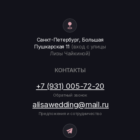
Санкт-Петербург, Большая
Пушкарская 11
(вход с улицы
Лизы Чайкиной)
КОНТАКТЫ
+7 (931) 005-72-20
Обратный звонок
alisawedding@mail.ru
Предложения и сотрудничество