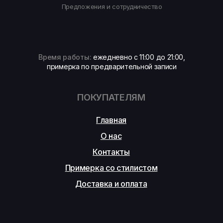
Предложения и сотрудничество
Время работы:
ежедневно с 11:00 до 21:00,
примерка по предварительной записи
ПОКУПАТЕЛЯМ
Главная
О нас
Контакты
Примерка со стилистом
Доставка и оплата