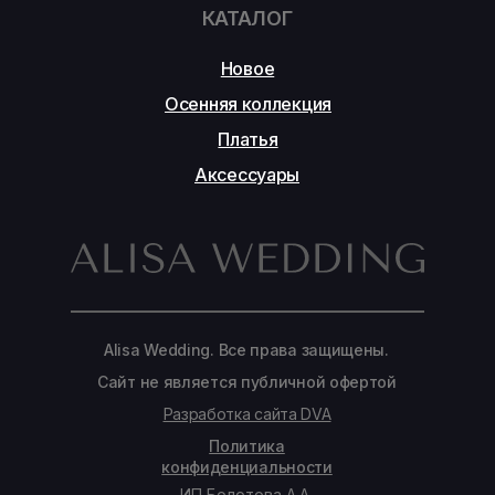
КАТАЛОГ
Новое
Осенняя коллекция
Платья
Аксессуары
Alisa Wedding. Все права защищены.
Сайт не является публичной офертой
Разработка сайта DVA
Политика
конфиденциальности
ИП Болотова А.А.