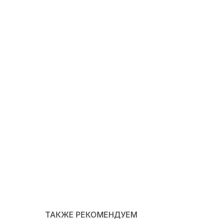
ТАКЖЕ РЕКОМЕНДУЕМ