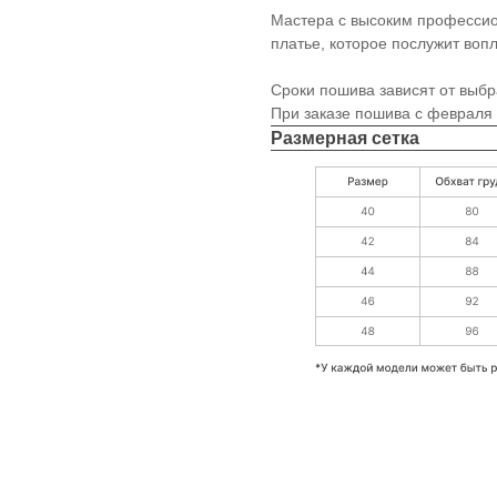
Мастера с высоким профессио
платье, которое послужит воп
Сроки пошива зависят от выбр
При заказе пошива с февраля 
Размерная сетка