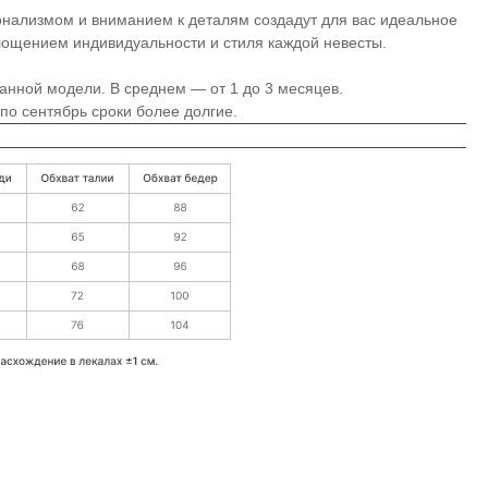
нализмом и вниманием к деталям создадут для вас идеальное
лощением индивидуальности и стиля каждой невесты.
анной модели. В среднем ― от 1 до 3 месяцев.
по сентябрь сроки более долгие.