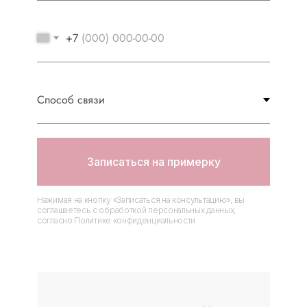
+7
Записаться на примерку
Нажимая на кнопку «Записаться на консультацию», вы
соглашаетесь с обработкой персональных данных,
согласно Политике конфиденциальности