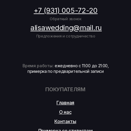
+7 (931) 005-72-20
Обратный звонок
alisawedding@mail.ru
Предложения и сотрудничество
Время работы:
ежедневно с 11:00 до 21:00,
примерка по предварительной записи
ПОКУПАТЕЛЯМ
Главная
О нас
Контакты
Примерка со стилистом