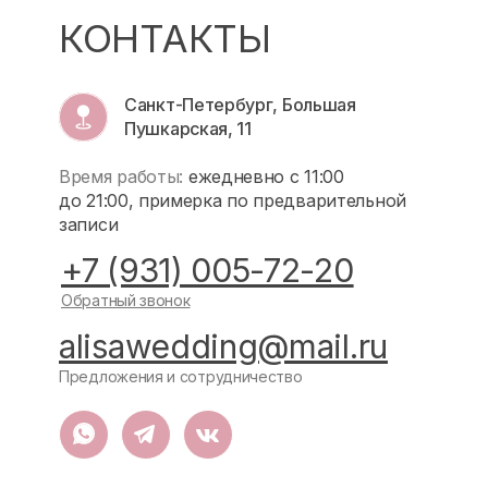
КОНТАКТЫ
Санкт-Петербург, Большая
Пушкарская, 11
Время работы:
ежедневно с 11:00
до 21:00, примерка по предварительной
записи
+7 (931) 005-72-20
Обратный звонок
alisawedding@mail.ru
Предложения и сотрудничество