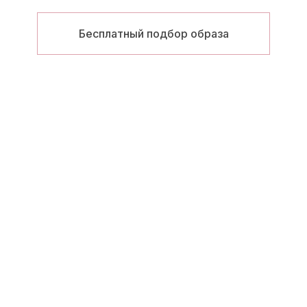
Бесплатный подбор образа