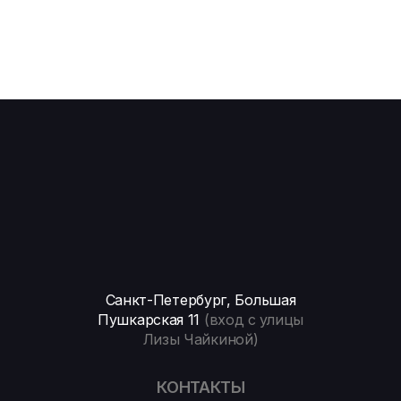
Санкт-Петербург, Большая
Пушкарская 11
(вход с улицы
Лизы Чайкиной)
КОНТАКТЫ