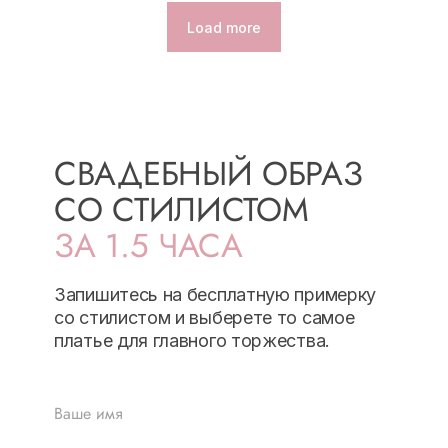
Load more
СВАДЕБНЫЙ ОБРАЗ
СО СТИЛИСТОМ
ЗА 1.5 ЧАСА
Запишитесь на бесплатную примерку
со стилистом и выберете то самое
платье для главного торжества.