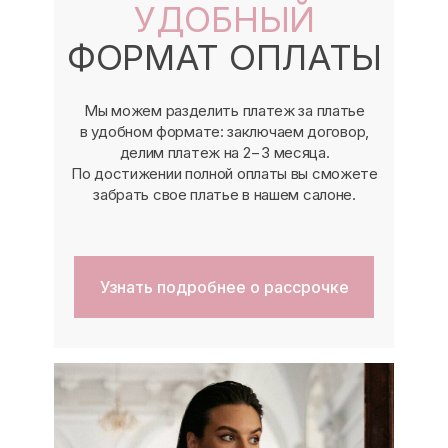
УДОБНЫЙ
ФОРМАТ ОПЛАТЫ
Мы можем разделить платеж за платье
в удобном формате: заключаем договор,
делим платеж на 2−3 месяца.
По достижении полной оплаты вы сможете
забрать свое платье в нашем салоне.
Узнать подробнее о рассрочке