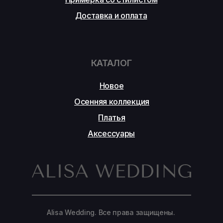
Доставка и оплата
КАТАЛОГ
Новое
Осенняя коллекция
Платья
Аксессуары
Alisa Wedding. Все права защищены.