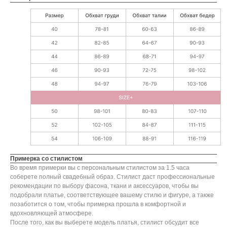
Примерка со стилистом
Во время примерки вы с персональным стилистом за 1.5 часа
соберете полный свадебный образ. Стилист даст профессиональные
рекомендации по выбору фасона, ткани и аксессуаров, чтобы вы
подобрали платье, соответствующее вашему стилю и фигуре, а также
позаботится о том, чтобы примерка прошла в комфортной и
вдохновляющей атмосфере.
После того, как вы выберете модель платья, стилист обсудит все