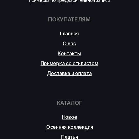
примерка по предварительной записи
ПОКУПАТЕЛЯМ
Главная
О нас
Контакты
Примерка со стилистом
Доставка и оплата
КАТАЛОГ
Новое
Осенняя коллекция
Платья