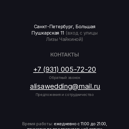
Санкт-Петербург, Большая
Пушкарская 11
(вход с улицы
Лизы Чайкиной)
КОНТАКТЫ
+7 (931) 005-72-20
Обратный звонок
alisawedding@mail.ru
Предложения и сотрудничество
Время работы:
ежедневно с 11:00 до 21:00,