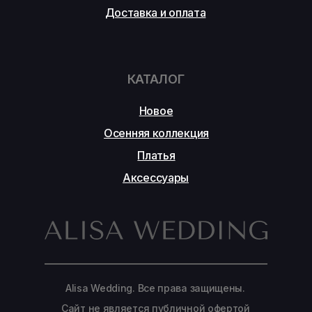
Доставка и оплата
КАТАЛОГ
Новое
Осенняя коллекция
Платья
Аксессуары
Alisa Wedding. Все права защищены.
Сайт не является публичной офертой