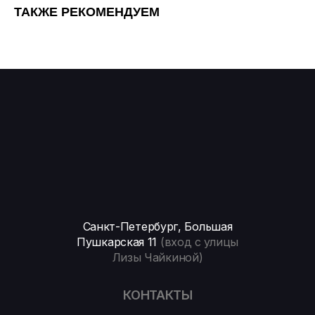
ТАКЖЕ РЕКОМЕНДУЕМ
Санкт-Петербург, Большая
Пушкарская 11
(вход с улицы
Лизы Чайкиной)
КОНТАКТЫ