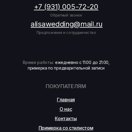
+7 (931) 005-72-20
Обратный звонок
alisawedding@mail.ru
Предложения и сотрудничество
Время работы:
ежедневно с 11:00 до 21:00,
примерка по предварительной записи
ПОКУПАТЕЛЯМ
Главная
О нас
Контакты
Примерка со стилистом