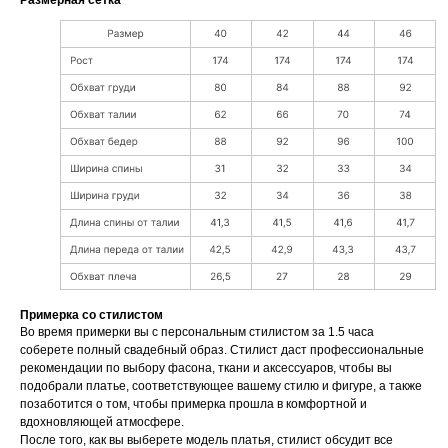
Размерная сетка
Примерка со стилистом
Во время примерки вы с персональным стилистом за 1.5 часа
соберете полный свадебный образ. Стилист даст профессиональные
рекомендации по выбору фасона, ткани и аксессуаров, чтобы вы
подобрали платье, соответствующее вашему стилю и фигуре, а также
позаботится о том, чтобы примерка прошла в комфортной и
вдохновляющей атмосфере.
После того, как вы выберете модель платья, стилист обсудит все