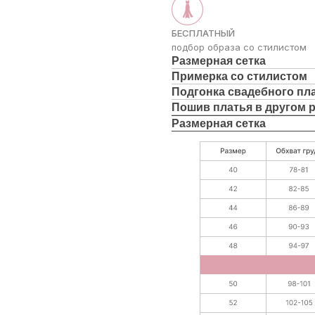
БЕСПЛАТНЫЙ
подбор образа со стилистом
Размерная сетка
Примерка со стилистом
Подгонка свадебного пл
Пошив платья в другом 
Размерная сетка