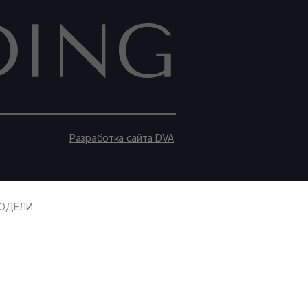
Разработка сайта DVA
ОДЕЛИ