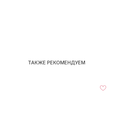
ТАКЖЕ РЕКОМЕНДУЕМ