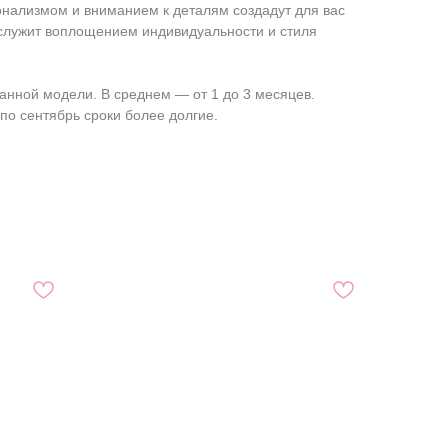
нализмом и вниманием к деталям создадут для вас
ослужит воплощением индивидуальности и стиля
анной модели. В среднем ― от 1 до 3 месяцев.
по сентябрь сроки более долгие.