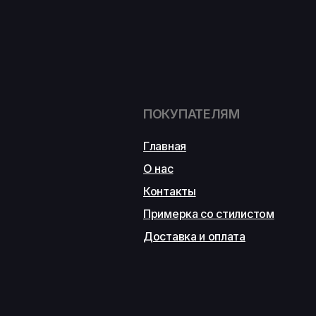
ПОКУПАТЕЛЯМ
Главная
О нас
Контакты
Примерка со стилистом
Доставка и оплата