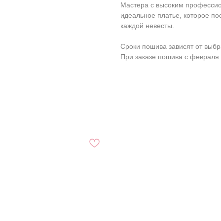
Мастера с высоким профессио
идеальное платье, которое п
каждой невесты.
Сроки пошива зависят от выбр
При заказе пошива с февраля 