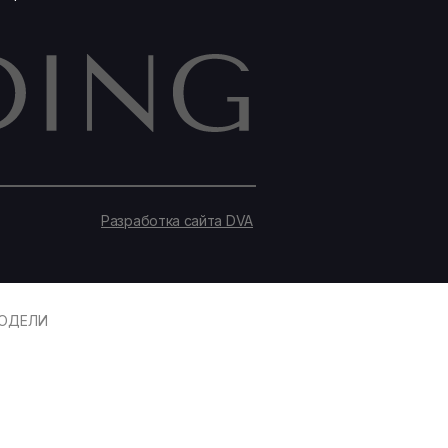
Разработка сайта DVA
ОДЕЛИ