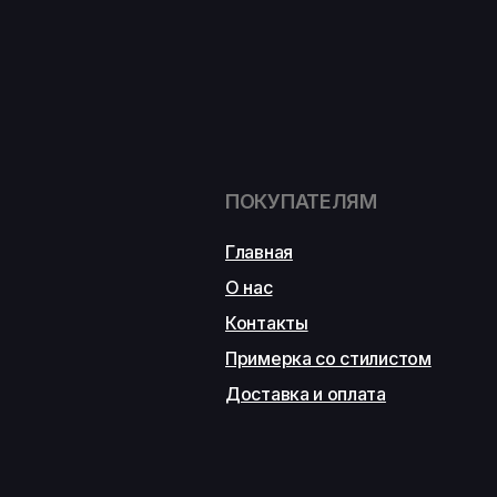
ПОКУПАТЕЛЯМ
Главная
О нас
Контакты
Примерка со стилистом
Доставка и оплата