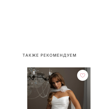
ТАКЖЕ РЕКОМЕНДУЕМ