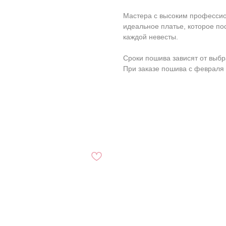
Мастера с высоким профессио
идеальное платье, которое п
каждой невесты.
Сроки пошива зависят от выбр
При заказе пошива с февраля 