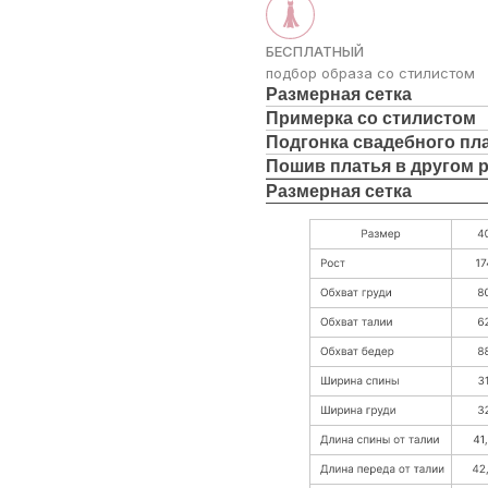
БЕСПЛАТНЫЙ
подбор образа со стилистом
Размерная сетка
Примерка со стилистом
Подгонка свадебного пл
Пошив платья в другом 
Размерная сетка