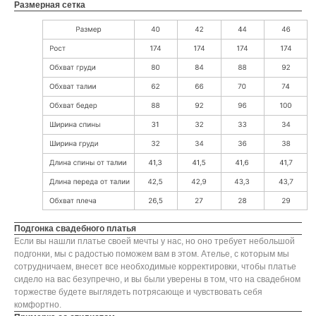
Размерная сетка
Подгонка свадебного платья
Если вы нашли платье своей мечты у нас, но оно требует небольшой
подгонки, мы с радостью поможем вам в этом. Ателье, с которым мы
сотрудничаем, внесет все необходимые корректировки, чтобы платье
сидело на вас безупречно, и вы были уверены в том, что на свадебном
торжестве будете выглядеть потрясающе и чувствовать себя
комфортно.