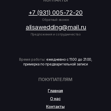
+7 (931) 005-72-20
Обратный звонок
alisawedding@mail.ru
Предложения и сотрудничество
Время работы:
ежедневно с 11:00 до 21:00,
примерка по предварительной записи
ПОКУПАТЕЛЯМ
Главная
О нас
Контакты