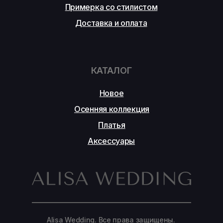
Примерка со стилистом
Доставка и оплата
КАТАЛОГ
Новое
Осенняя коллекция
Платья
Аксессуары
Alisa Wedding. Все права защищены.