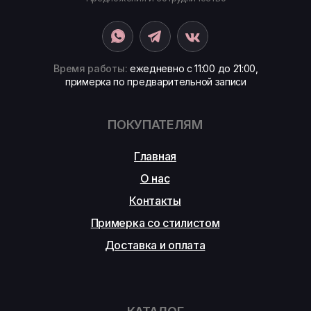
Время работы:
ежедневно с 11:00 до 21:00,
примерка по предварительной записи
ПОКУПАТЕЛЯМ
Главная
О нас
Контакты
Примерка со стилистом
Доставка и оплата