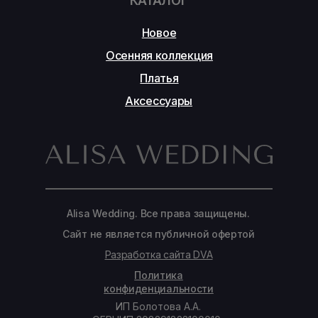
КАТАЛОГ
Новое
Осенняя коллекция
Платья
Аксессуары
Alisa Wedding. Все права защищены.
Сайт не является публичной офертой
Разработка сайта DVA
Политика
конфиденциальности
ИП Болотова А.А.