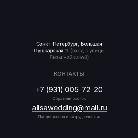
Санкт-Петербург, Большая
Пушкарская 11
(вход с улицы
Лизы Чайкиной)
КОНТАКТЫ
+7 (931) 005-72-20
Обратный звонок
alisawedding@mail.ru
Предложения и сотрудничество