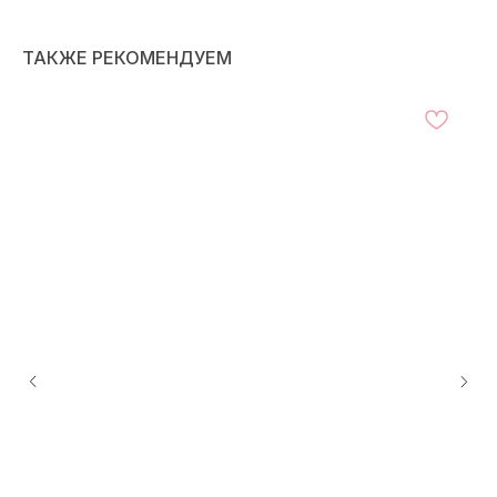
ТАКЖЕ РЕКОМЕНДУЕМ