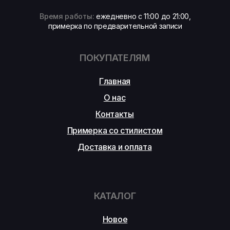
Время работы:
ежедневно с 11:00 до 21:00,
примерка по предварительной записи
ПОКУПАТЕЛЯМ
Главная
О нас
Контакты
Примерка со стилистом
Доставка и оплата
КАТАЛОГ
Новое