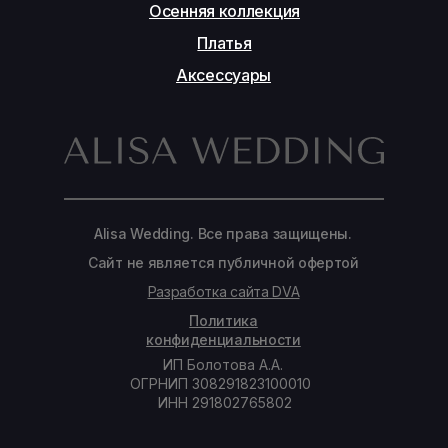
Осенняя коллекция
Платья
Аксессуары
Alisa Wedding. Все права защищены.
Сайт не является публичной офертой
Разработка сайта DVA
Политика
конфиденциальности
ИП Болотова А.А.
ОГРНИП 308291823100010
ИНН 291802765802