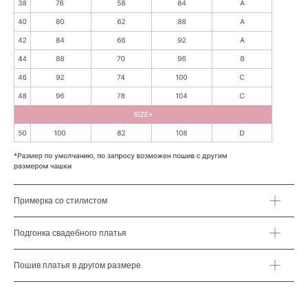
Примерка со стилистом
Подгонка свадебного платья
Пошив платья в другом размере